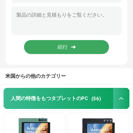
9インチタブレットPC
10インチタブレットPC
11インチタブレットPC
14インチタブレットPC
米国からの他のカテゴリー
ユニバーサル タブレットケース
人間の特徴をもつタブレットのPC
(56)