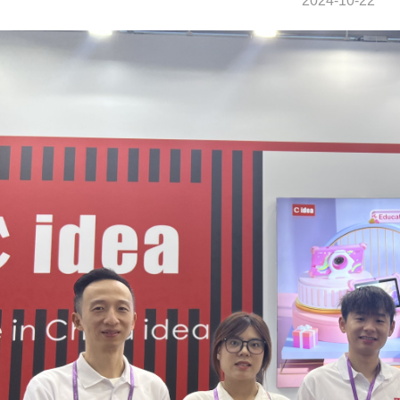
2024-10-22