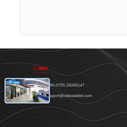
電話番号：86-0755-28260147
メール：support@cideatablet.com