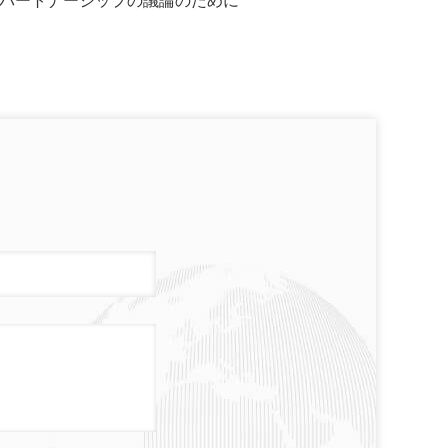
パートナーシップの議論のために