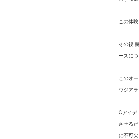
この体験
その後,
ーズにつ
このオー
ウジアラ
Cアイデ
させるだ
に不可欠