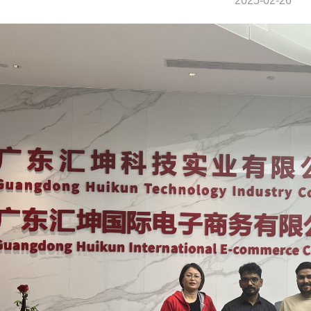
2025-02-26