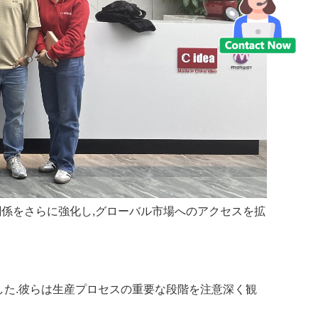
ス関係をさらに強化し,グローバル市場へのアクセスを拡
した.彼らは生産プロセスの重要な段階を注意深く観