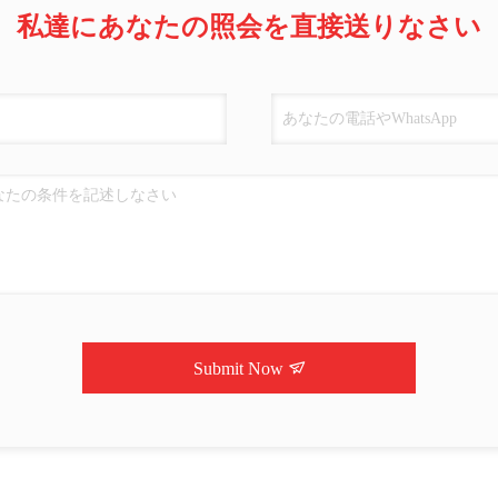
私達にあなたの照会を直接送りなさい
Submit Now