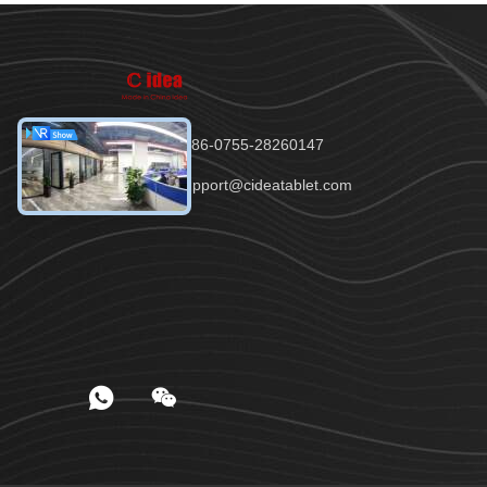
電話番号：86-0755-28260147
メール：support@cideatablet.com