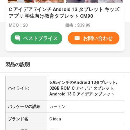
C アイデア 7インチ Android 13 タブレット キッズ
アプリ 学生向け教育タブレット CM90
MOQ：20
価格：$39.99
ベストプライス
お問い合わせ
製品の説明
6.95インチのAndroid 13タブレット
,
ハイライト:
32GB ROM C アイデア タブレット
,
Android 13 C アイデア タブレット
パッケージの詳細
カートン
ブランド名
C idea