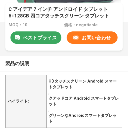
C アイデア 7 インチ アンドロイド タブレット
6+128GB 四コアタッチスクリーン タブレット
Studenet CM515 ((緑)
MOQ：10
価格：negotiable
ベストプライス
お問い合わせ
製品の説明
HDタッチスクリーン Android スマー
トタブレット
,
クアッドコア Android スマートタブレ
ハイライト:
ット
,
グリーンなAndroidスマートタブレッ
ト