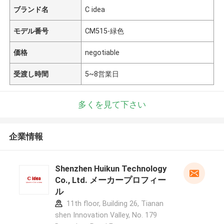
ブランド名
C idea
モデル番号
CM515-緑色
価格
negotiable
受渡し時間
5~8営業日
多くを見て下さい
企業情報
Shenzhen Huikun Technology
Co., Ltd. メーカープロフィー
ル
11th floor, Building 26, Tianan
shen Innovation Valley, No. 179