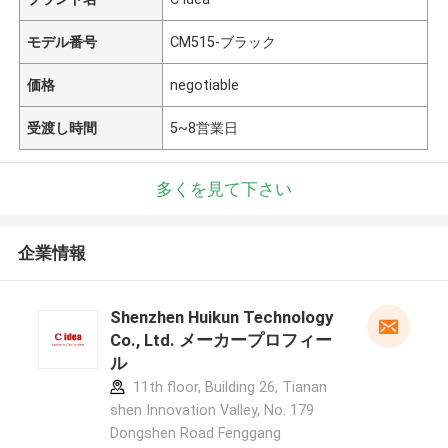
モデル番号
CM515-ブラック
価格
negotiable
受渡し時間
5~8営業日
多くを見て下さい
企業情報
Shenzhen Huikun Technology
Co., Ltd. メーカープロフィー
ル
11th floor, Building 26, Tianan
shen Innovation Valley, No. 179
Dongshen Road Fenggang