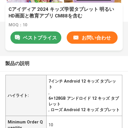
Cアイディア 2024 キッズ学習タブレット 明るい
HD画面と教育アプリ CM88を含む
MOQ：10
ベストプライス
お問い合わせ
製品の説明
7インチ Android 12 キッズ タブレッ
ト
,
ハイライト:
6+128GB アンドロイド 12 キッズ タブ
レット
,
ローズ Android 12 キッズ タブレット
Minimum Order Q
10
uantity