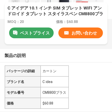
C アイデア 10.1 インチ SIM タブレット WIFI アン
ドロイド タブレット スタイラスペン CM8800プラ
ス シルバー
MOQ：20
価格：$60.88
ベストプライス
お問い合わせ
製品の説明
パッケージの詳細
カートン
ブランド名
C idea
モデル番号
CM8800プラス
価格
$60.88