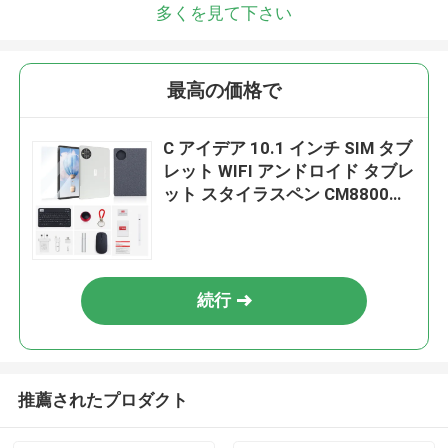
多くを見て下さい
最高の価格で
C アイデア 10.1 インチ SIM タブ
レット WIFI アンドロイド タブレ
ット スタイラスペン CM8800プ
ラス シルバー
続行
推薦されたプロダクト